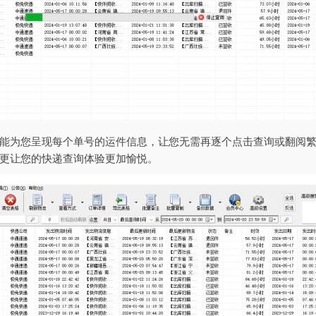
能为您呈现每个单号的运件信息，让您无需再逐个点击查询或翻阅
更让您的快递查询体验更加愉悦。