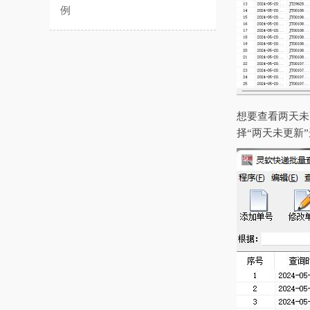
例
想要查看两天未
择“两天未更新