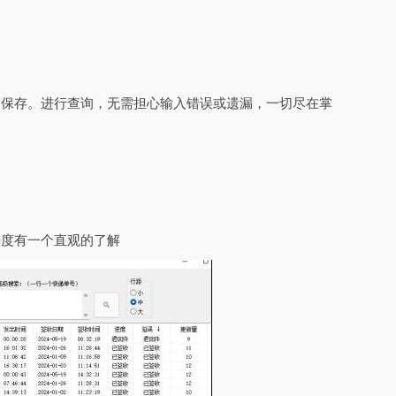
的保存。进行查询，无需担心输入错误或遗漏，一切尽在掌
进度有一个直观的了解