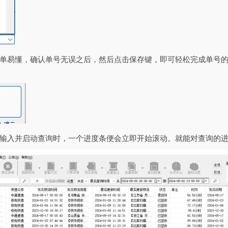
单易懂，确认单号无误之后，然后点击保存键，即可轻松完成单号
输入并启动查询时，一个进度条便会立即开始滚动。就能对查询的