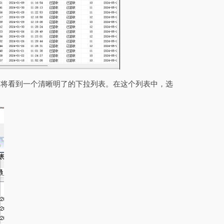
您将看到一个清晰明了的下拉列表。在这个列表中，选