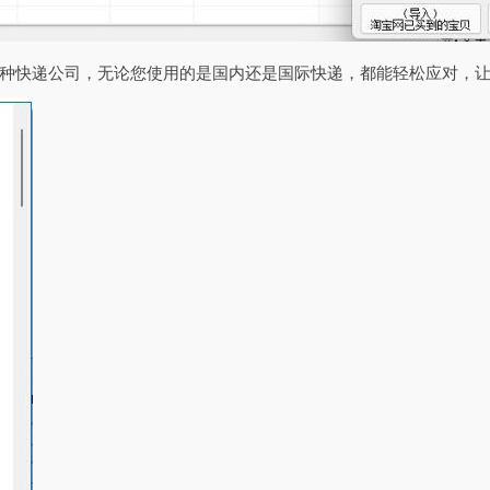
种快递公司，无论您使用的是国内还是国际快递，都能轻松应对，