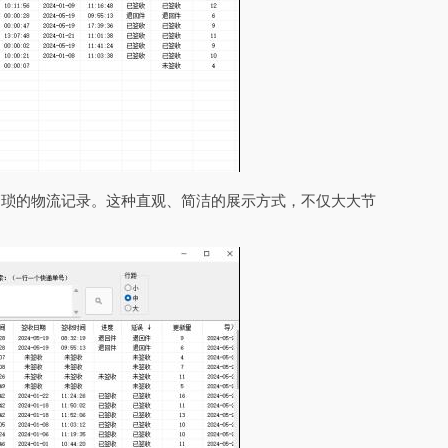
繁琐的物流记录。这种直观、简洁的展示方式，不仅大大节