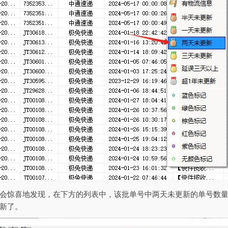
会惊喜地发现，在下方的列表中，该批单号中两天未更新的单号数
新了。