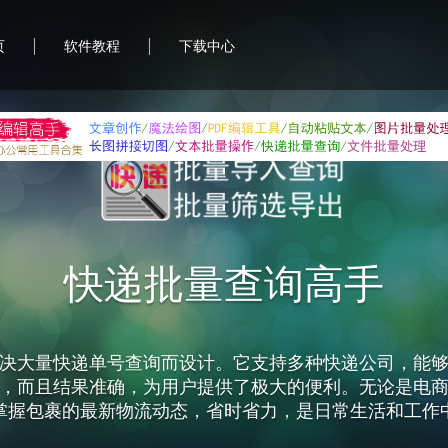
|
|
页
软件教程
下载中心
快递批量查询高手
决大量快递单号查询而设计。它支持多种快递公司，能
，而且结果准确，为用户提供了极大的便利。无论是电
掌握包裹的最新物流动态，省时省力，是日常生活和工作