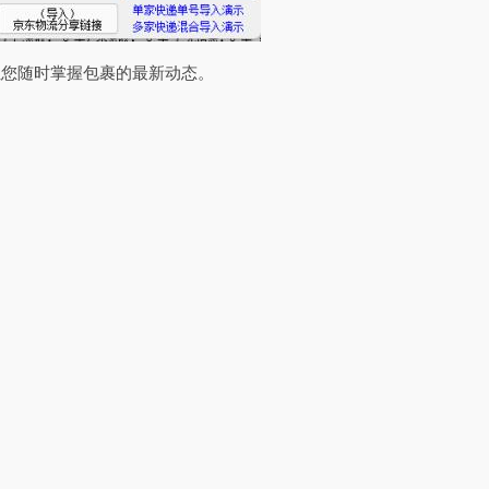
让您随时掌握包裹的最新动态。