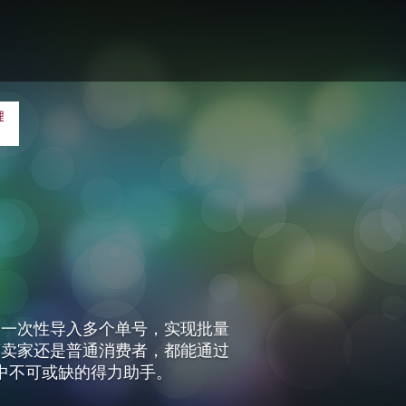
够一次性导入多个单号，实现批量
商卖家还是普通消费者，都能通过
中不可或缺的得力助手。