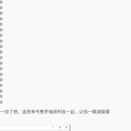
量一目了然。这些单号整齐地排列在一起，让你一眼就能看