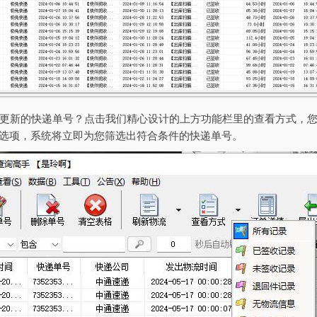
更新的快递单号？点击我们精心设计的上方功能栏里的查看方式，
”选项，系统将立即为您筛选出符合条件的快递单号。