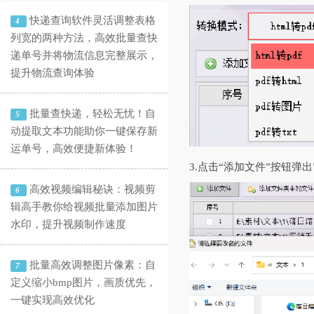
快递查询软件灵活调整表格
4
列宽的两种方法，高效批量查快
递单号并将物流信息完整展示，
提升物流查询体验
批量查快递，轻松无忧！自
5
动提取文本功能助你一键保存新
运单号，高效便捷新体验！
3.点击“添加文件”按钮弹
高效视频编辑秘诀：视频剪
6
辑高手教你给视频批量添加图片
水印，提升视频制作速度
批量高效调整图片像素：自
7
定义缩小bmp图片，画质优先，
一键实现高效优化