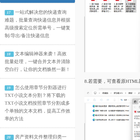
一站式解决您的快递查询
17
难题，批量查询快递信息并根据
高级搜索定位所需单号，一键复
制/导出/备注快递信息
文本编辑神器来袭！高效
18
批量处理，一键合并文本并清除
空白行，让你的文档焕然一新！
8.若需要，可查看原HT
怎么使用章节分割器进行
19
TXT小说文本分割？将下载的
TXT小说文档按照章节分割成多
个单独的文本文档，提高工作效
率的方法
房产资料文件整理归类一
20