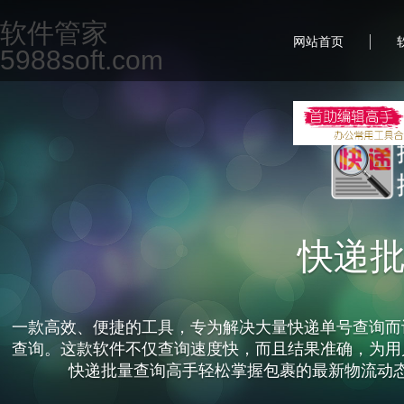
软件管家
|
网站首页
5988soft.com
快递
一款高效、便捷的工具，专为解决大量快递单号查询而
查询。这款软件不仅查询速度快，而且结果准确，为用
快递批量查询高手轻松掌握包裹的最新物流动