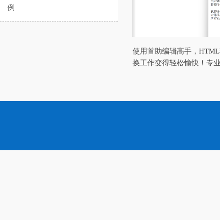
例
使用首助编辑高手，HTM
换工作变得轻松愉快！专