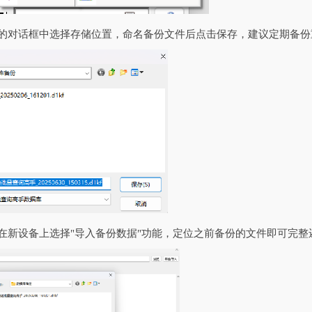
出的对话框中选择存储位置，命名备份文件后点击保存，建议定期备
，在新设备上选择"导入备份数据"功能，定位之前备份的文件即可完