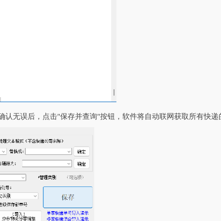
表确认无误后，点击"保存并查询"按钮，软件将自动联网获取所有快