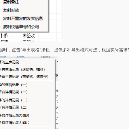
数据时，点击"导出表格"按钮，提供多种导出模式可选，根据实际需求