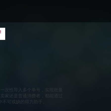
了多种实用的办公辅助工具，包括
松应对各种办公挑战。