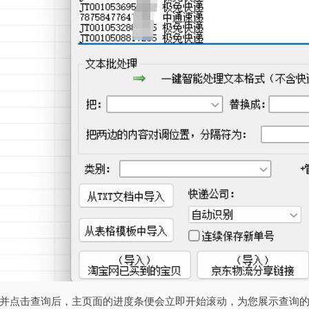
并点击查询后，主页面的进度条便会立即开始滚动，为您展示查询