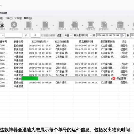
。
这款神器会迅速为您展示每个单号的运件信息。包括发出物流时间