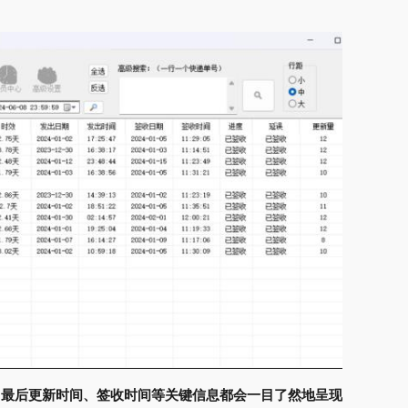
、最后更新时间、签收时间等关键信息都会一目了然地呈现