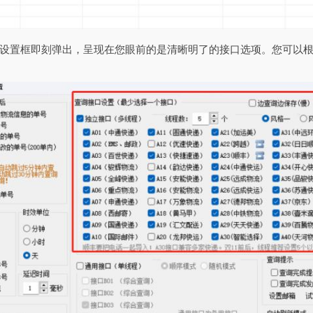
设置框即刻弹出，呈现在您眼前的是清晰明了的接口选项。您可以