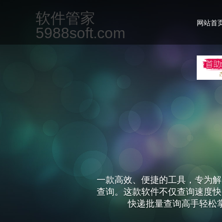
软件管家
网站首
5988soft.com
一款专为现代办公场景设计的集
但不限于文档编辑、