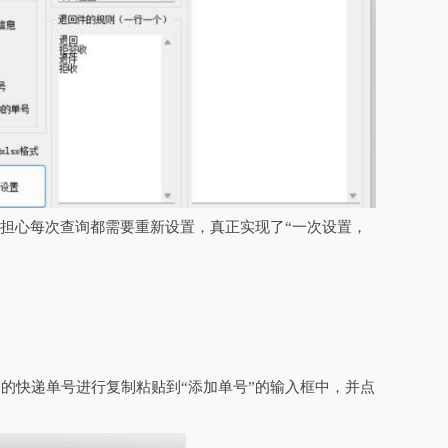
用担心每次查询都需要重新设置，真正实现了“一次设置，
的快递单号进行复制粘贴到“添加单号”的输入框中，并点