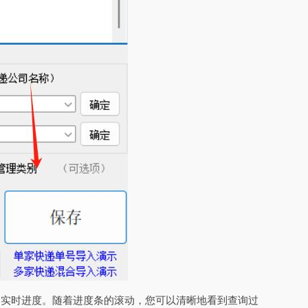
的实时进度。随着进度条的滚动，您可以清晰地看到查询过