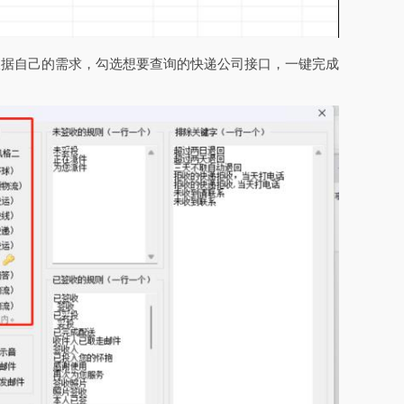
根据自己的需求，勾选想要查询的快递公司接口，一键完成