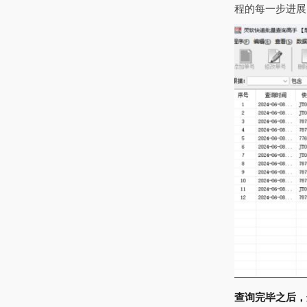
程的每一步进展
查询完毕之后，