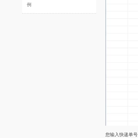
例
您输入快递单号