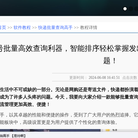
首页
>>
软件教程
>>
快递批量查询高手
>> 教程详情
号批量高效查询利器，智能排序轻松掌握发
题！
更新时间：
2024-06-08 16:41:51
点击次数
生活中不可或缺的一部分。无论是网购还是寄送文件，快递都扮演
成为了许多人头疼的问题。今天，我要向大家介绍一款能够批量查
流管理更加高效、便捷！
手，以其卓越的性能和便捷的操作，受到了广大用户的热烈追捧。
能板块中，高级设置更是为用户提供了个性化的查询体验。