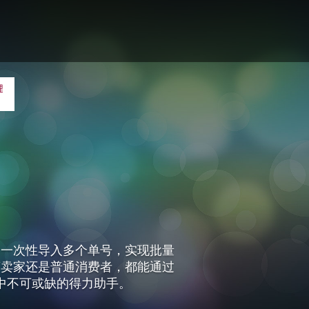
了多种实用的办公辅助工具，包括
松应对各种办公挑战。