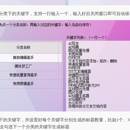
章分类下的关键字，支持一行输入一个，输入好后关闭窗口即可自动保
类下的关键字，并设置好每个关键字分别生成的标题数量，比如1个、
去勾选下一个分类的关键字生成标题