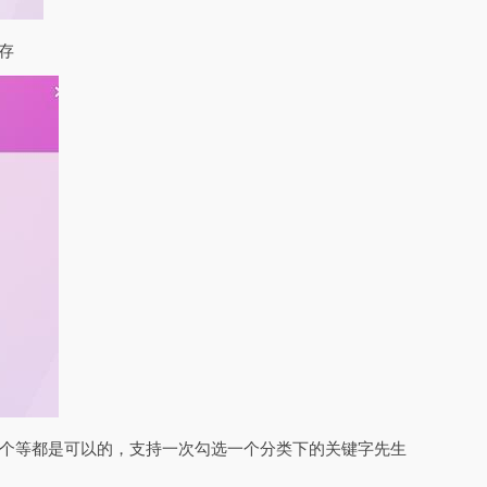
存
3个等都是可以的，支持一次勾选一个分类下的关键字先生