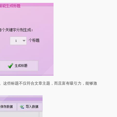
题。这些标题不仅符合文章主题，而且富有吸引力，能够激