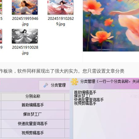
创作板块，软件同样展现出了强大的实力。您只需设置文章分类