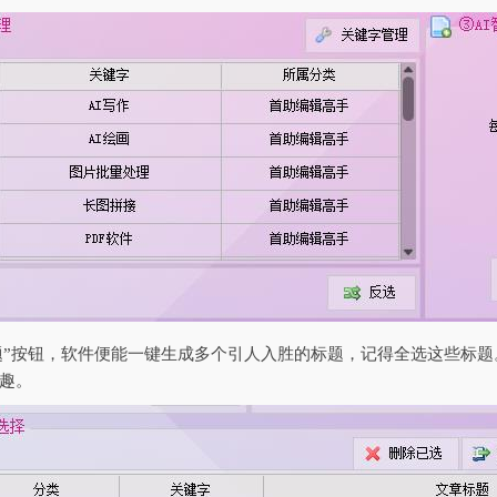
标题”按钮，软件便能一键生成多个引人入胜的标题，记得全选这些标
趣。