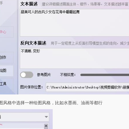
绘图风格中选择一种绘图风格，比如水墨画、油画等都行