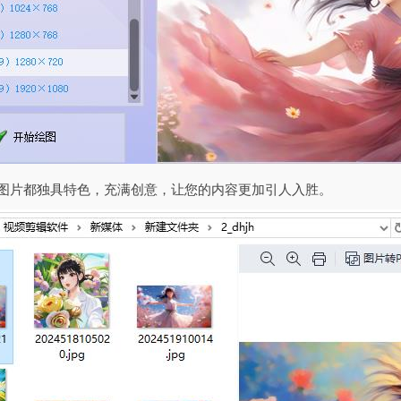
张图片都独具特色，充满创意，让您的内容更加引人入胜。