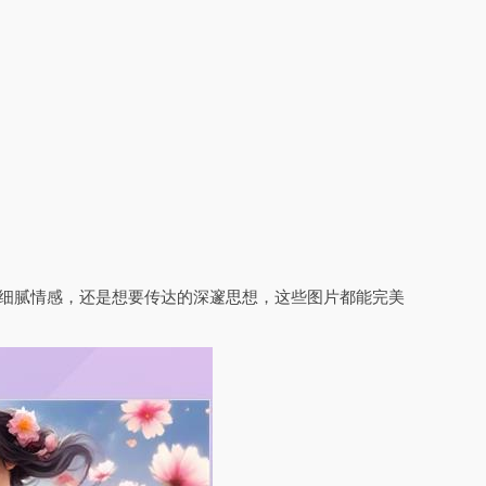
的细腻情感，还是想要传达的深邃思想，这些图片都能完美