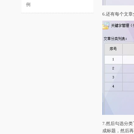
例
6.还有每个文
7.然后勾选分
成标题，然后再