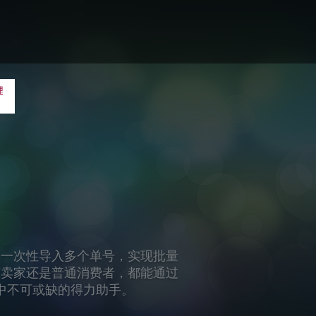
了多种实用的办公辅助工具，包括
松应对各种办公挑战。