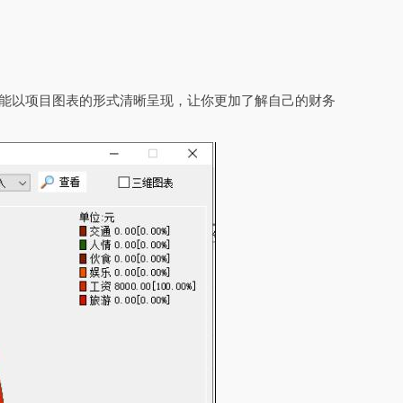
都能以项目图表的形式清晰呈现，让你更加了解自己的财务