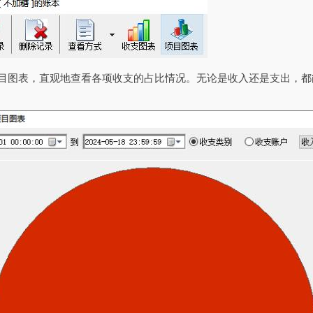
项目图表，直观地查看各项收支的占比情况。无论是收入还是支出，