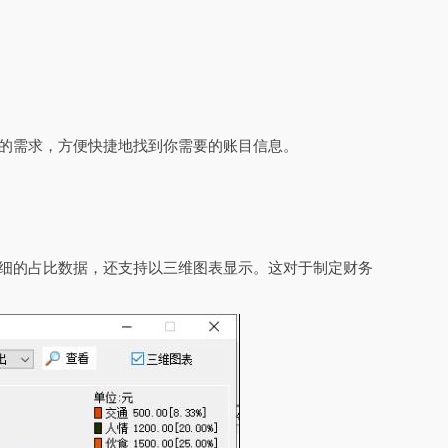
己的需求，方便快捷地找到你需要的账目信息。
详细的占比数据，还支持以三维图表显示。这对于制定财务