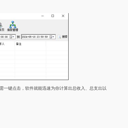
只需一键点击，软件就能迅速为你计算出总收入、总支出以