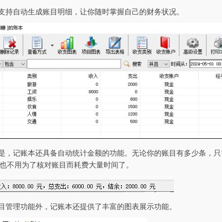
还支持自动生成账目明细，让你随时掌握自己的财务状况。
的是，记账本还具备自动统计金额的功能。无论你的账目有多少条，
也不用为了核对账目而耗费大量时间了。
账目管理功能外，记账本还提供了丰富的图表展示功能。