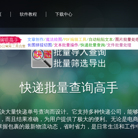
|
|
页
软件教程
下载中心