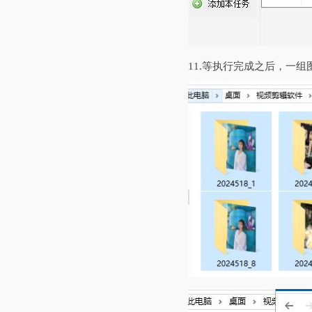
11.等执行完成之后，一