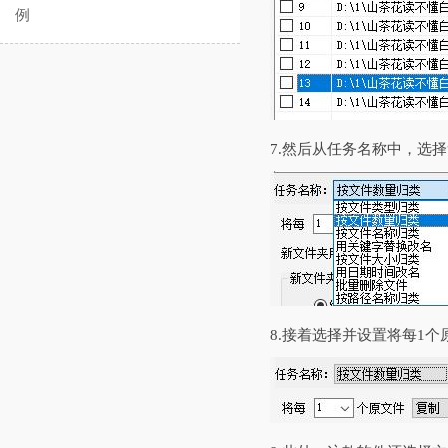
例
7.然后从任务名称中，选择
8.接着选择并设置将每1