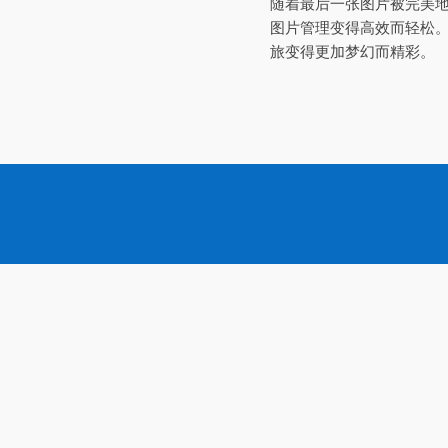
随着最后一张图片被完美
图片管理变得高效而轻松
旅变得更加梦幻而精彩。