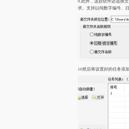
9.此外，这款软件还选择
求。支持以纯数字编号、日
10然后将设置好的任务添