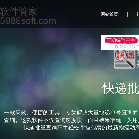
软件管家
|
网站首页
5988soft.com
快递
一款高效、便捷的工具，专为解决大量快递单号查询而
查询。这款软件不仅查询速度快，而且结果准确，为用
快递批量查询高手轻松掌握包裹的最新物流动