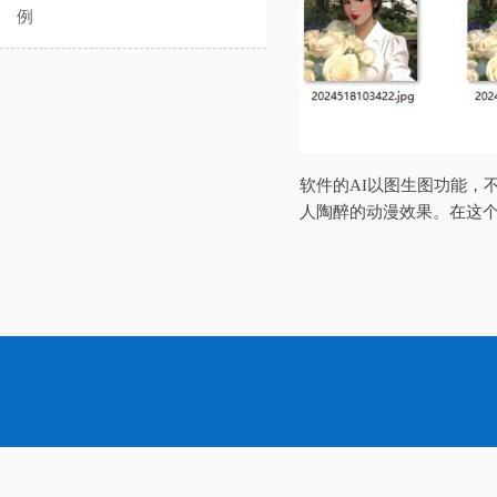
例
软件的AI以图生图功能，
人陶醉的动漫效果。在这