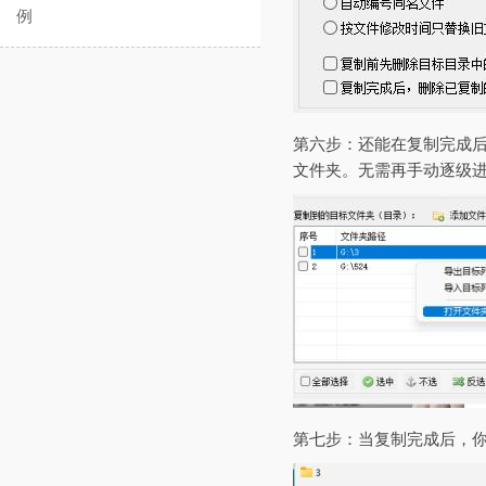
例
第六步：还能在复制完成后
文件夹。无需再手动逐级
第七步：当复制完成后，