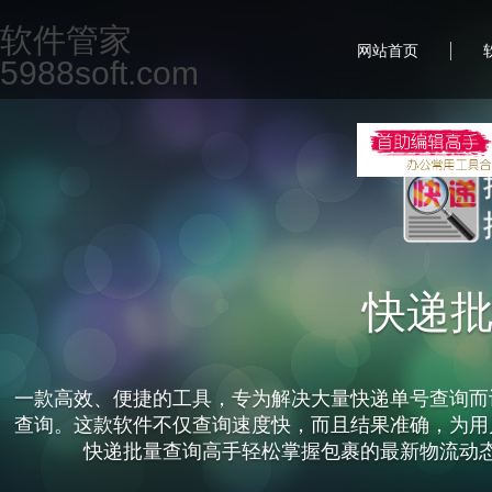
软件管家
|
网站首页
5988soft.com
快递
一款高效、便捷的工具，专为解决大量快递单号查询而
查询。这款软件不仅查询速度快，而且结果准确，为用
快递批量查询高手轻松掌握包裹的最新物流动