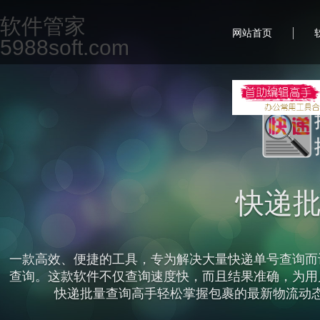
软件管家
|
网站首页
5988soft.com
首
一款专为现代办公场景设计的集合软件，致力于提升用
但不限于文档编辑、图片处理、PDF编辑、