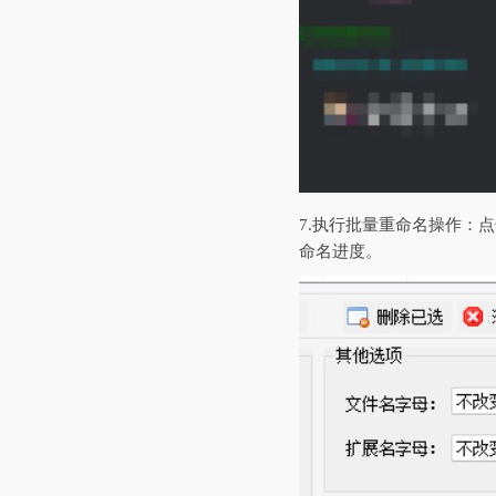
7.‌执行批量重命名操作
命名进度。