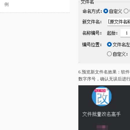
例
6.‌预览新文件名效果‌
数字序号，确认无误后进