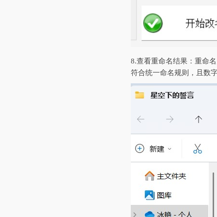
8.‌查看重命名结果‌：
符合统一命名规则，且数