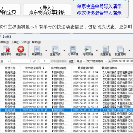
，软件主界面将显示所有单号的快递动态信息，包括物流状态、更新