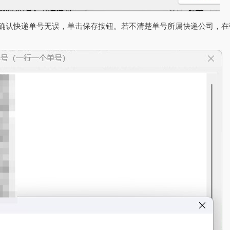
，确认快递单号无误，单击保存按钮。若不清楚单号所属快递公司，在