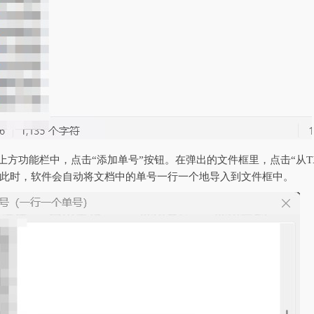
面上方功能栏中，点击“添加单号”按钮。在弹出的文件框里，点击“从T
此时，软件会自动将文档中的单号一行一个地导入到文件框中。