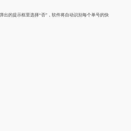
弹出的提示框里选择“否”，软件将自动识别每个单号的快