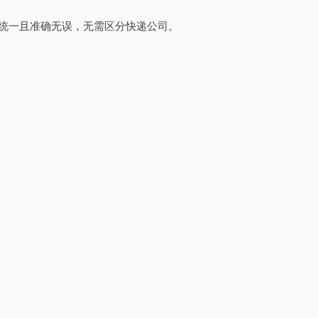
式统一且准确无误，无需区分快递公司。