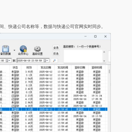
时间、快递公司名称等，数据与快递公司官网实时同步。