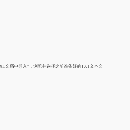
XT文档中导入”，浏览并选择之前准备好的TXT文本文