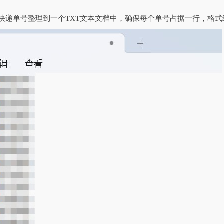
的快递单号整理到一个TXT文本文档中，确保每个单号占据一行，格