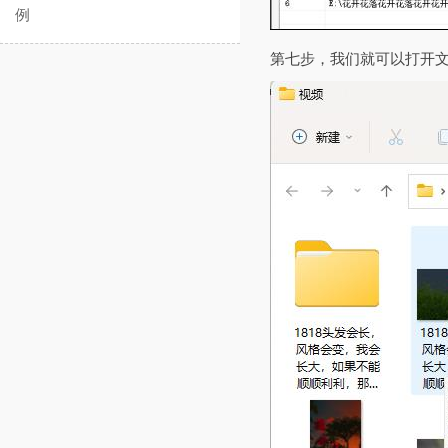
例
第七步，我们就可以打开文