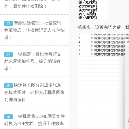
作，原文件轻松删除！
智能快递管理！批量查询
13
第四步，设置完毕之后，
物流动态，轻松标记无人收件快
递！
一键搞定！轻松为每行文
14
档末尾添加符号，提升编辑效
率！
快速将长图分割成多张灰
15
色模式图片，轻松实现批量图像
处理与编辑
一键批量将HTML网页文件
16
转换为PDF文档，提升工作效率