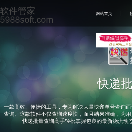
软件管家
|
网站首页
5988soft.com
快递
一款高效、便捷的工具，专为解决大量快递单号查询而
查询。这款软件不仅查询速度快，而且结果准确，为用
快递批量查询高手轻松掌握包裹的最新物流动