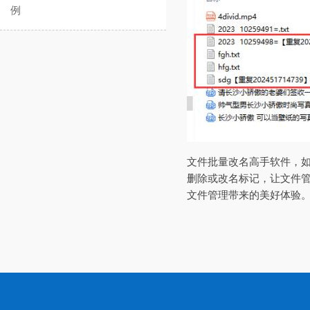
例
文件批量改名高手软件，
删除或改名标记，让文件
文件管理带来的美好体验