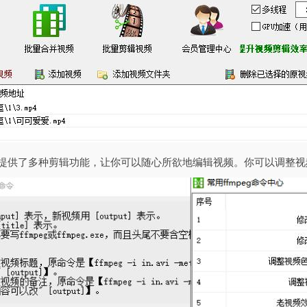
件提供了多种剪辑功能，让你可以随心所欲地编辑视频。你可以调整