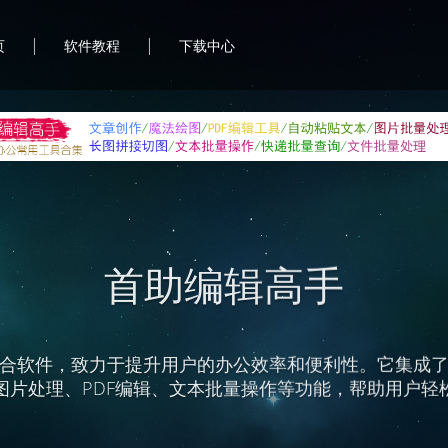
|
|
页
软件教程
下载中心
首助编辑高手
合软件，致力于提升用户的办公效率和便利性。它集成
图片处理、PDF编辑、文本批量操作等功能，帮助用户轻