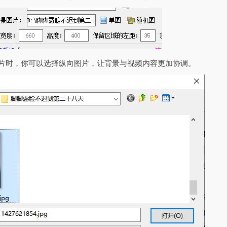
图片时，你可以选择纵向图片，让背景与视频内容更加协调。