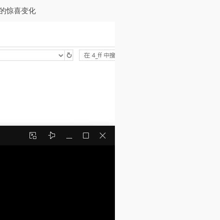
来的惊喜变化