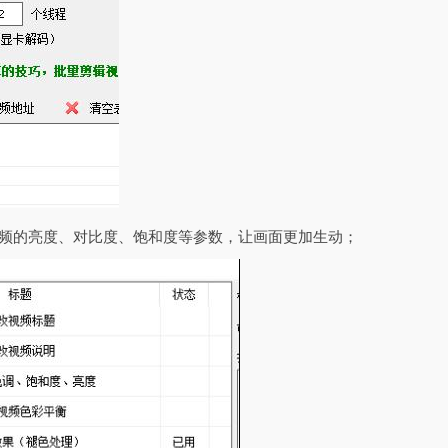
视频的亮度、对比度、饱和度等参数，让画面更加生动；