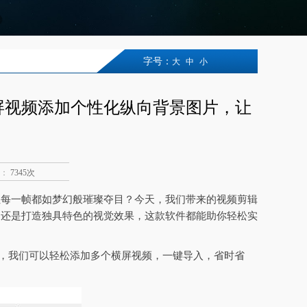
字号：
大
中
小
屏视频添加个性化纵向背景图片，让
：
7345次
让每一帧都如梦幻般璀璨夺目？今天，我们带来的视频剪辑
，还是打造独具特色的视觉效果，这款软件都能助你轻松实
块，我们可以轻松添加多个横屏视频，一键导入，省时省
。