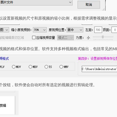
可以设置新视频的尺寸和原视频的缩小比例，根据需求调整视频的显示
新视频的格式和保存位置。软件支持多种视频格式输出，包括常见的M
一个按钮，软件便会自动对所有选定的视频进行剪辑处理。