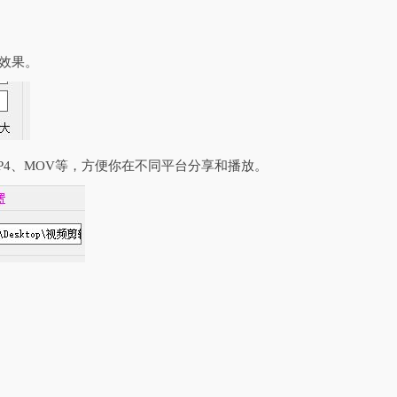
效果。
P4、MOV等，方便你在不同平台分享和播放。