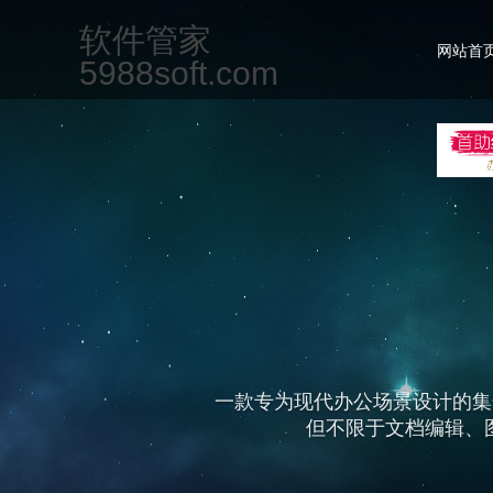
软件管家
网站首
5988soft.com
一款专为现代办公场景设计的集
但不限于文档编辑、