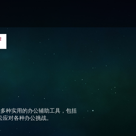
了多种实用的办公辅助工具，包括
松应对各种办公挑战。