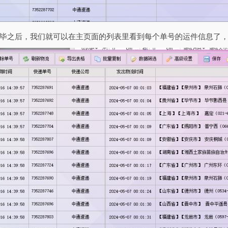
毕之后，我们就可以在主页面的列表里看到每个单号的运件信息了