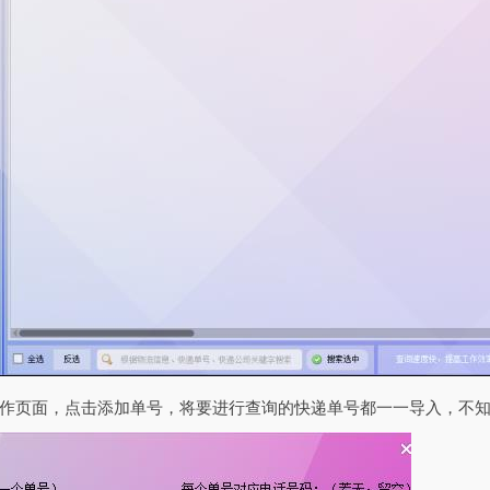
作页面，点击添加单号，将要进行查询的快递单号都一一导入，不