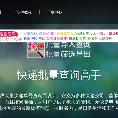
|
|
页
软件教程
下载中心