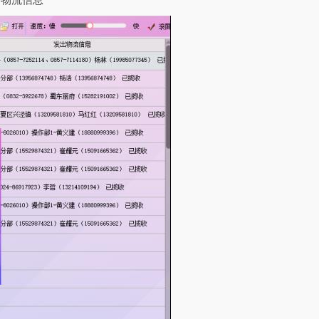
询物流信息