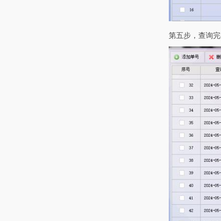
第五步，查询完