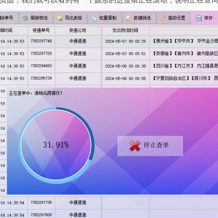
页面，我们就可以看到有一个圆形的进度条正在滚动，说明正在查