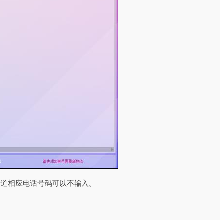
知道相应电话号码可以不输入。