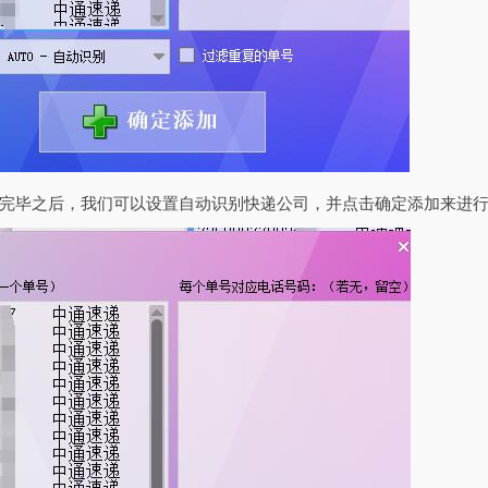
完毕之后，我们可以设置自动识别快递公司，并点击确定添加来进