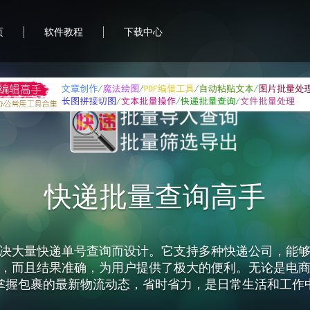
|
|
页
软件教程
下载中心
快递批量查询高手
决大量快递单号查询而设计。它支持多种快递公司，能
，而且结果准确，为用户提供了极大的便利。无论是电
掌握包裹的最新物流动态，省时省力，是日常生活和工作