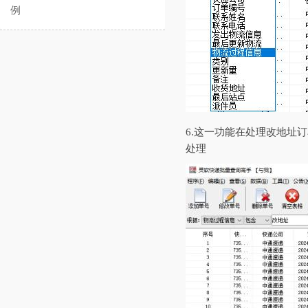
例
6.这一功能在处理改地址
处理