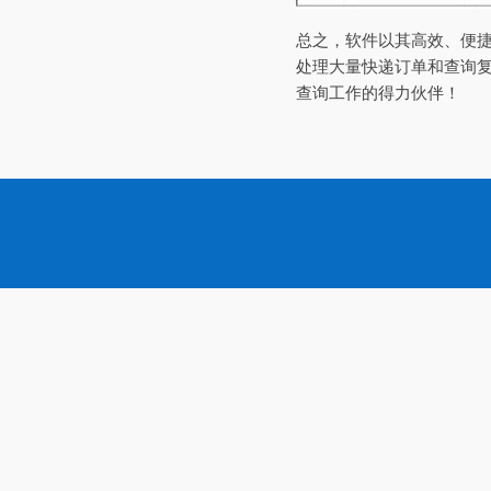
总之，软件以其高效、便
处理大量快递订单和查询
查询工作的得力伙伴！