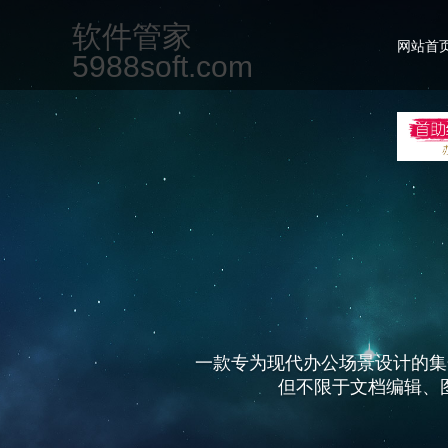
软件管家
网站首
5988soft.com
一款专为现代办公场景设计的集
但不限于文档编辑、