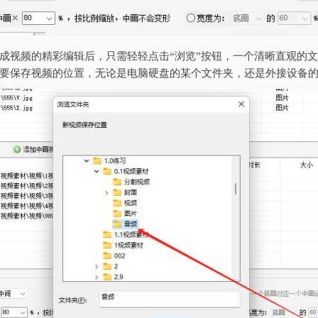
成视频的精彩编辑后，只需轻轻点击“浏览”按钮，一个清晰直观的
要保存视频的位置，无论是电脑硬盘的某个文件夹，还是外接设备