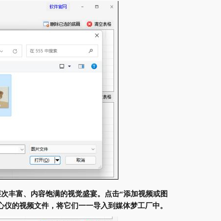
层次丰富、内容饱满的视觉盛宴。点击“添加视频或图
心仪的视频文件，将它们一一导入到媒体梦工厂中。