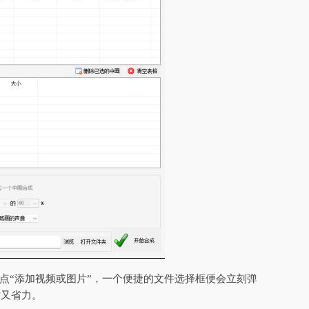
一点“添加视频或图片”，一个便捷的文件选择框便会立刻弹
时又省力。