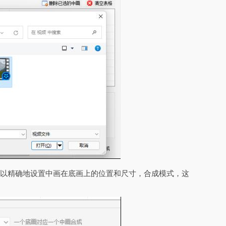
可以精确地设置中画在底画上的位置和尺寸，合成模式，这