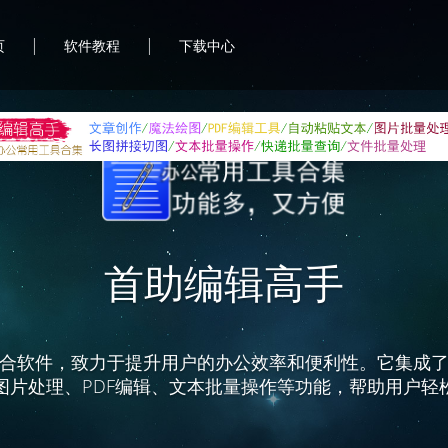
|
|
页
软件教程
下载中心
首助编辑高手
合软件，致力于提升用户的办公效率和便利性。它集成
图片处理、PDF编辑、文本批量操作等功能，帮助用户轻