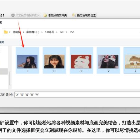
画”设置中，你可以轻松地将各种视频素材与底画完美结合，打造出
明了的文件选择框便会立刻展现在你眼前。在这里，你可以尽情挑选