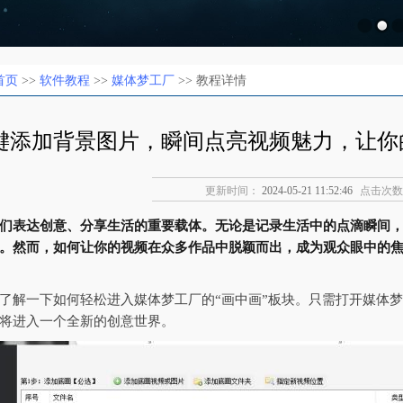
首页
>>
软件教程
>>
媒体梦工厂
>> 教程详情
键添加背景图片，瞬间点亮视频魅力，让你
更新时间：
2024-05-21 11:52:46
点击次数
们表达创意、分享生活的重要载体。无论是记录生活中的点滴瞬间
。然而，如何让你的视频在众多作品中脱颖而出，成为观众眼中的
了解一下如何轻松进入媒体梦工厂的“画中画”板块。只需打开媒体梦
将进入一个全新的创意世界。