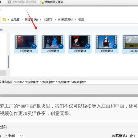
梦工厂的“画中画”板块里，我们不仅可以轻松导入底画和中画，还
视频创作更加灵活多变，创意无限。