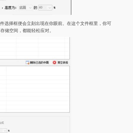
文件选择框便会立刻出现在你眼前。在这个文件框里，你可
的存储空间，都能轻松应对。