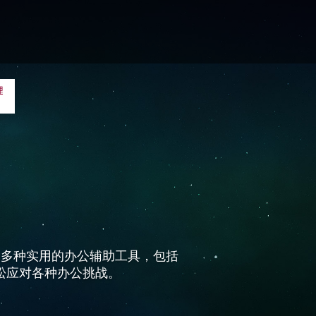
了多种实用的办公辅助工具，包括
松应对各种办公挑战。