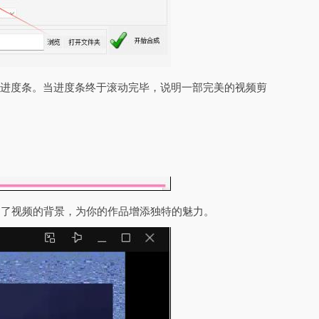
的进度条。当进度条终于滚动完毕，说明一部完美的视频剪
为了视频的背景，为你的作品增添独特的魅力。