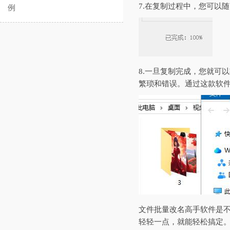
7.在复制过程中，您可以
例
8.一旦复制完成，您就可
繁琐和错误。通过这款软
文件批量改名高手软件是
轻轻一点，就能轻松搞定